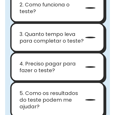
2. Como funciona o
teste?
3. Quanto tempo leva
para completar o teste?
4. Preciso pagar para
fazer o teste?
5. Como os resultados
do teste podem me
ajudar?