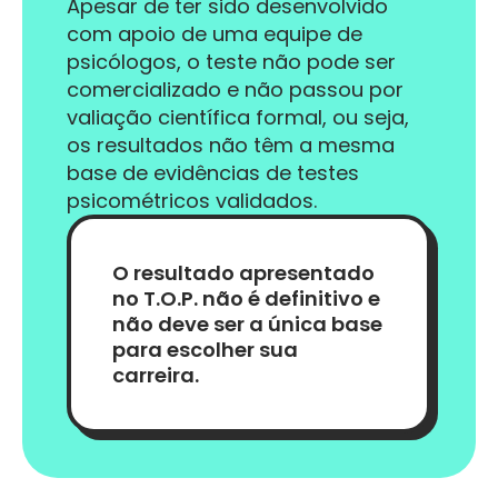
Apesar de ter sido desenvolvido
com apoio de uma equipe de
psicólogos, o teste não pode ser
comercializado e não passou por
valiação científica formal, ou seja,
os resultados não têm a mesma
base de evidências de testes
psicométricos validados.
O resultado apresentado
no T.O.P. não é definitivo e
não deve ser a única base
para escolher sua
carreira.