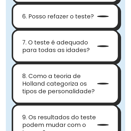
6. Posso refazer o teste?
7. O teste é adequado
para todas as idades?
8. Como a teoria de
Holland categoriza os
tipos de personalidade?
9. Os resultados do teste
podem mudar com o