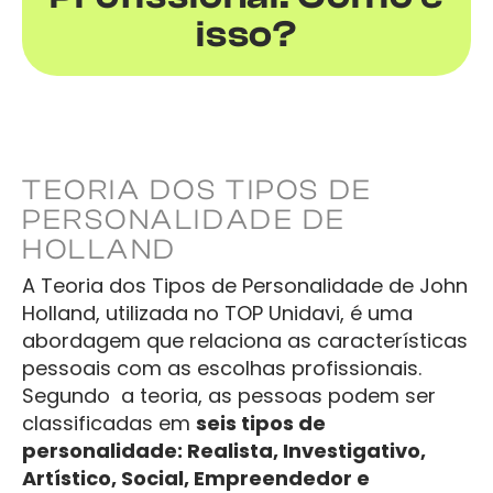
isso?
TEORIA DOS TIPOS DE
PERSONALIDADE DE
HOLLAND
A Teoria dos Tipos de Personalidade de John
Holland, utilizada no TOP Unidavi, é uma
abordagem que relaciona as características
pessoais com as escolhas profissionais.
Segundo a teoria, as pessoas podem ser
classificadas em
seis tipos de
personalidade: Realista, Investigativo,
Artístico, Social, Empreendedor e