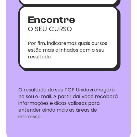
Encontre
O SEU CURSO
Por fim, indicaremos quais cursos
estão mais alinhados com o seu
resultado.
O resultado do seu TOP Unidavi chegará
no seu e-mail. A partir daí você receberá
informações e dicas valiosas para
entender ainda mais as áreas de
interesse.