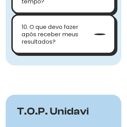
tempo?
10. O que devo fazer
após receber meus
resultados?
T.O.P. Unidavi