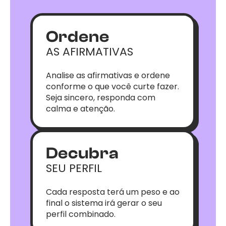
Ordene
AS AFIRMATIVAS
Analise as afirmativas e ordene
conforme o que você curte fazer.
Seja sincero, responda com
calma e atenção.
Decubra
SEU PERFIL
Cada resposta terá um peso e ao
final o sistema irá gerar o seu
perfil combinado.