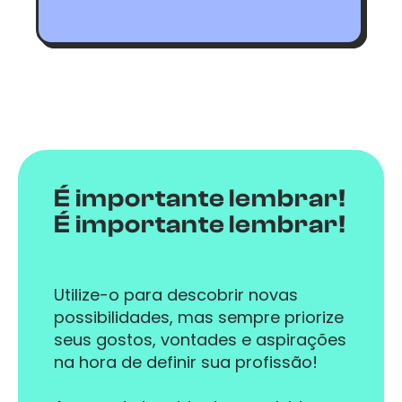
Curtem se aprofundar em
É importante lembrar!
É importante lembrar!
Utilize-o para descobrir novas
possibilidades, mas sempre priorize
seus gostos, vontades e aspirações
na hora de definir sua profissão!