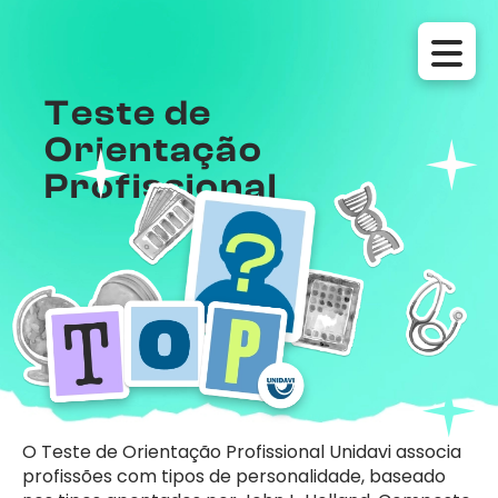
Teste de
Orientação
Profissional
O Teste de Orientação Profissional Unidavi associa
profissões com tipos de personalidade, baseado