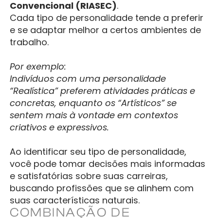
Convencional (RIASEC)
.
Cada tipo de personalidade tende a preferir
e se adaptar melhor a certos ambientes de
trabalho.
Por exemplo:
Indivíduos com uma personalidade
“Realística” preferem atividades práticas e
concretas, enquanto os “Artísticos” se
sentem mais à vontade em contextos
criativos e expressivos.
Ao identificar seu tipo de personalidade,
você pode tomar decisões mais informadas
e satisfatórias sobre suas carreiras,
buscando profissões que se alinhem com
suas características naturais.
COMBINAÇÃO DE