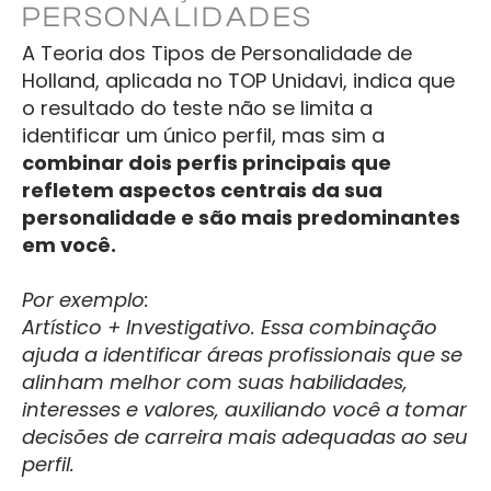
PERSONALIDADES
A Teoria dos Tipos de Personalidade de
Holland, aplicada no TOP Unidavi, indica que
o resultado do teste não se limita a
identificar um único perfil, mas sim a
combinar dois perfis principais que
refletem aspectos centrais da sua
personalidade e são
mais predominantes
em você.
Por exemplo:
Artístico + Investigativo. Essa combinação
ajuda a identificar áreas profissionais que se
alinham melhor com suas habilidades,
interesses e valores, auxiliando você a tomar
decisões de carreira mais adequadas ao seu
perfil.