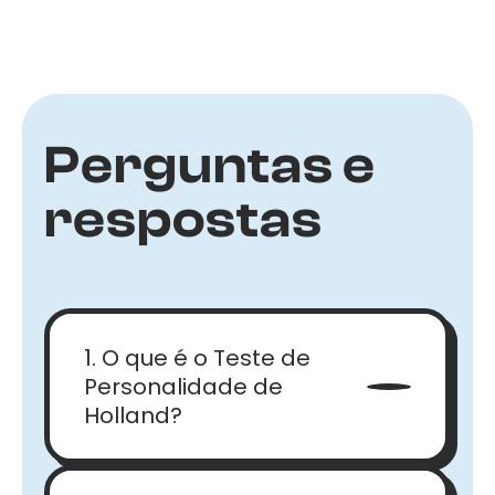
Perguntas e
respostas
1. O que é o Teste de
Personalidade de
Holland?