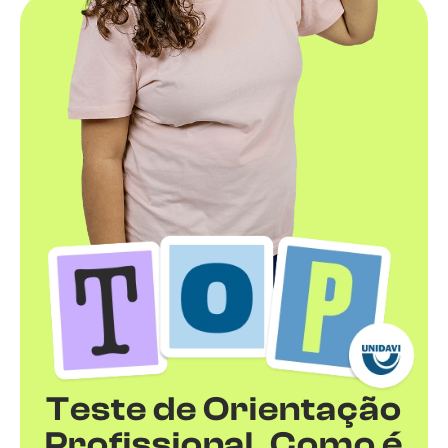
Teste de Orientação
Profissional. Como é